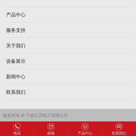
产品中心
服务支持
关于我们
设备展示
新闻中心
联系我们
版权所有 © 宁波弘历精工有限公司
电话
邮箱
产品中心
联系我们